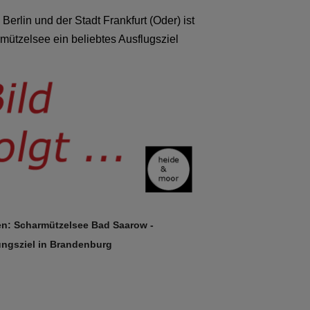
Berlin und der Stadt Frankfurt (Oder) ist
mützelsee ein beliebtes Ausflugsziel
en: Scharmützelsee Bad Saarow -
ngsziel in Brandenburg