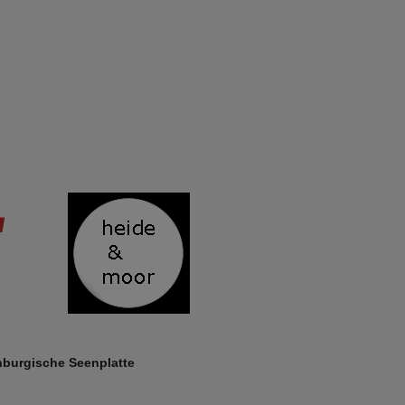
enburgische Seenplatte