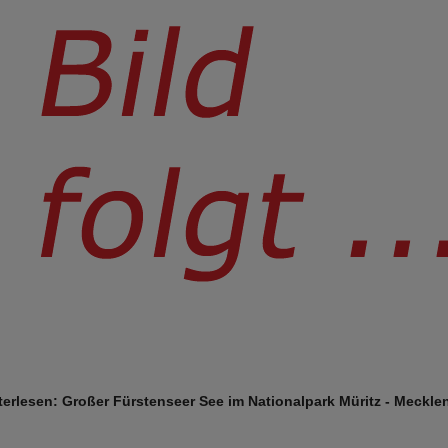
terlesen: Großer Fürstenseer See im Nationalpark Müritz - Meckl