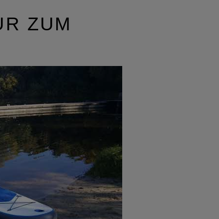
UR ZUM