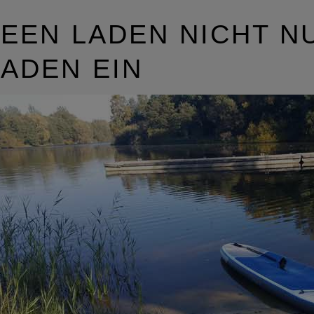
EEN LADEN NICHT N
ADEN EIN