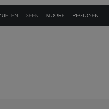
MÜHLEN
SEEN
MOORE
REGIONEN