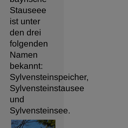
Stauseee
ist unter
den drei
folgenden
Namen
bekannt:
Sylvensteinspeicher,
Sylvensteinstausee
und
Sylvensteinsee.