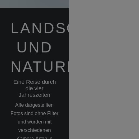
LANDSCHAFTS
UND
NATURFOTGRA
Eine Reise durch
die vier
Jahreszeiten
Alle dargestellten
Fotos sind ohne Filter
und wurden mit
verschiedenen
Kamera-Arten in