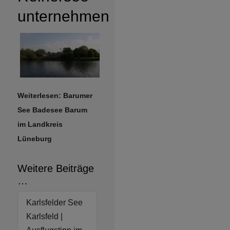
unternehmen
Weiterlesen: Barumer
See Badesee Barum
im Landkreis
Lüneburg
Weitere Beiträge
…
Karlsfelder See
Karlsfeld |