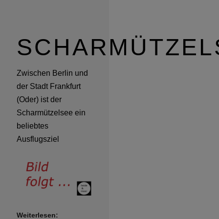
SCHARMÜTZEL
Zwischen Berlin und
der Stadt Frankfurt
(Oder) ist der
Scharmützelsee ein
beliebtes
Ausflugsziel
Weiterlesen: