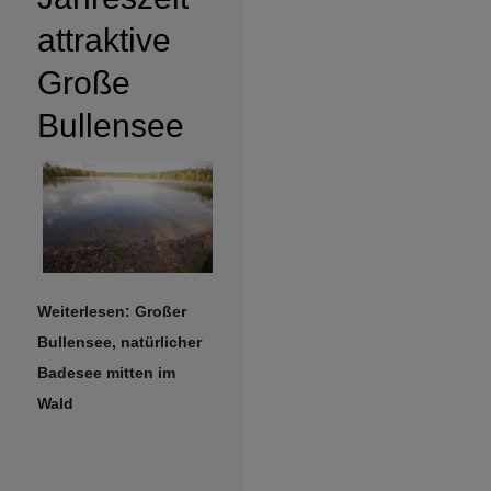
attraktive
Große
Bullensee
Weiterlesen: Großer
Bullensee, natürlicher
Badesee mitten im
Wald