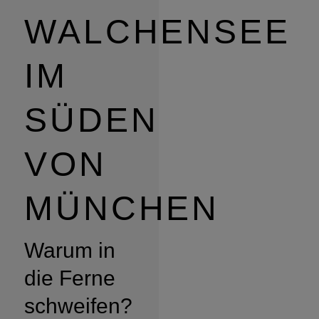
WALCHENSEE
IM
SÜDEN
VON
MÜNCHEN
Warum in
die Ferne
schweifen?