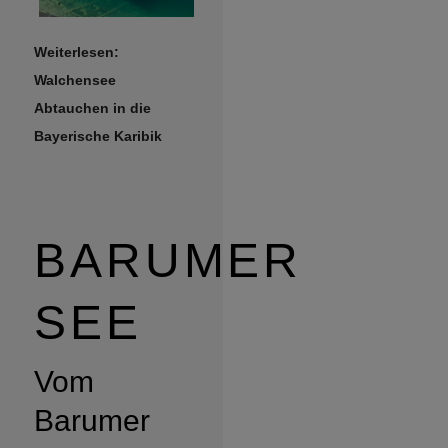
Weiterlesen:
Walchensee
Abtauchen in die
Bayerische Karibik
BARUMER
SEE
Vom
Barumer