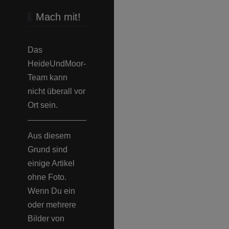
Mach mit!
Das
HeideUndMoor-
Team kann
nicht überall vor
Ort sein.
Aus diesem
Grund sind
einige Artikel
ohne Foto.
Wenn Du ein
oder mehrere
Bilder von