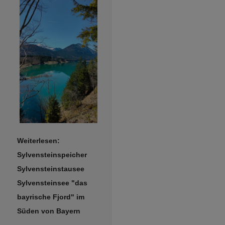
Weiterlesen:
Sylvensteinspeicher
Sylvensteinstausee
Sylvensteinsee "das
bayrische Fjord" im
Süden von Bayern