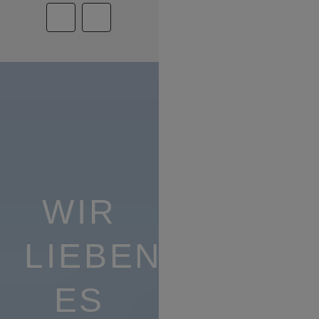
WIR
LIEBEN
ES