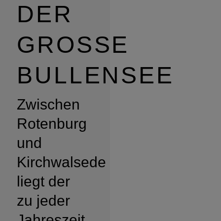
DER
GROSSE
BULLENSEE
Zwischen
Rotenburg
und
Kirchwalsede
liegt der
zu jeder
Jahreszeit