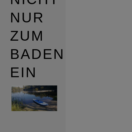
NUR
ZUM
BADEN
EIN