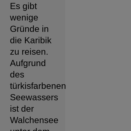
Es gibt
wenige
Gründe in
die Karibik
zu reisen.
Aufgrund
des
türkisfarbenen
Seewassers
ist der
Walchensee