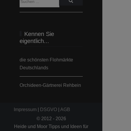
Kennen Sie
eigentlich...
die schönsten Flohmärkte
Deutschlands
Orchideen-Gärtnerei Rehbein
Impressum
|
DSGVO
|
AGB
© 2012 - 2026
Heide und Moor Tipps und Ideen für