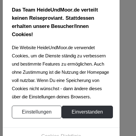
Das Team HeideUndMoor.de verteilt
keinen Reiseproviant. Stattdessen
erhalten unsere Besucher/Innen
Cookies!
Die Website HeideUndMoor.de verwendet
Cookies, um die Dienste ständig zu verbessern
und bestimmte Features zu ermöglichen. Auch
ohne Zustimmung ist die Nutzung der Homepage
voll nutzbar. Wenn Du eine Speicherung von
Cookies nicht wünschst - dann ändere dieses
über die Einstellungen deines Browsers.
Einstellungen
Einverstanden