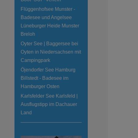
Flüggenhofsee Munster -
Badesee und Angelsee
Lüneburger Heide Munster
Breloh
Oyter See | Baggersee bei
Oyten in Niedersachsen mit
Campingpark
Öjendorfer See Hamburg
Billstedt - Badesee im
Hamburger Osten
Karlsfelder See Karlsfeld |
Ausflugstipp im Dachauer
Land