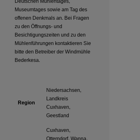
Deutschen Mühlentages,
Museumtages sowie am Tag des
offenen Denkmals an. Bei Fragen
zu den Öffnungs- und
Besichtigungszeiten und zu den
Mühlenführungen kontaktieren Sie
bitte den Betreiber der Windmühle
Bederkesa.
Niedersachsen,
Landkreis
Region
Cuxhaven,
Geestland
Cuxhaven,
Otterndorf, Wanna,