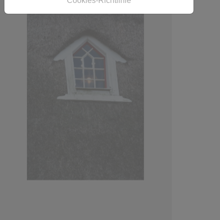
Cookies-Richtlinie