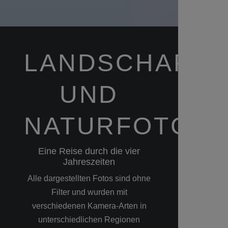
LANDSCHAFTS
UND
NATURFOTGRA
Eine Reise durch die vier
Jahreszeiten
Alle dargestellten Fotos sind ohne
Filter und wurden mit
verschiedenen Kamera-Arten in
unterschiedlichen Regionen