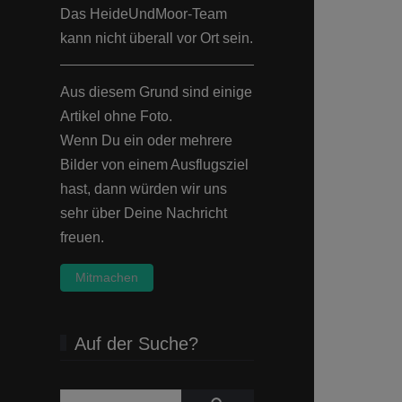
Das HeideUndMoor-Team
kann nicht überall vor Ort sein.
Aus diesem Grund sind einige
Artikel ohne Foto.
Wenn Du ein oder mehrere
Bilder von einem Ausflugsziel
hast, dann würden wir uns
sehr über Deine Nachricht
freuen.
Mitmachen
Auf der Suche?