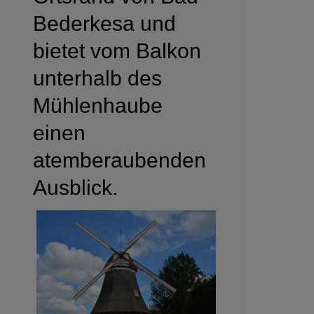
Bederkesa und
bietet vom Balkon
unterhalb des
Mühlenhaube
einen
atemberaubenden
Ausblick.