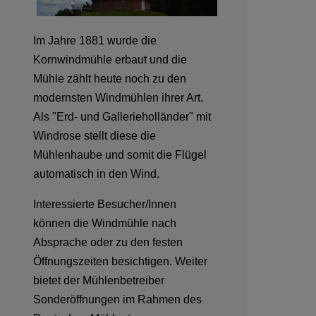
Im Jahre 1881 wurde die
Kornwindmühle erbaut und die
Mühle zählt heute noch zu den
modernsten Windmühlen ihrer Art.
Als "Erd- und Gallerieholländer" mit
Windrose stellt diese die
Mühlenhaube und somit die Flügel
automatisch in den Wind.
Interessierte Besucher/Innen
können die Windmühle nach
Absprache oder zu den festen
Öffnungszeiten besichtigen. Weiter
bietet der Mühlenbetreiber
Sonderöffnungen im Rahmen des