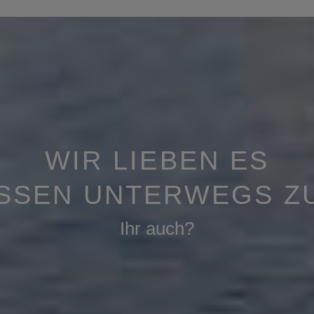
WIR LIEBEN ES
SSEN UNTERWEGS ZU 
Ihr auch?