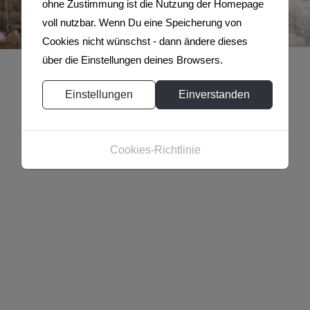
ohne Zustimmung ist die Nutzung der Homepage
voll nutzbar. Wenn Du eine Speicherung von
Cookies nicht wünschst - dann ändere dieses
über die Einstellungen deines Browsers.
Einstellungen
Einverstanden
Cookies-Richtlinie