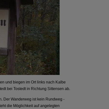
en und biegen im Ort links nach Kalbe
dt bei Tostedt in Richtung Sittensen ab.
n. Der Wanderweg ist kein Rundweg -
teht die Möglichkeit auf angelegten