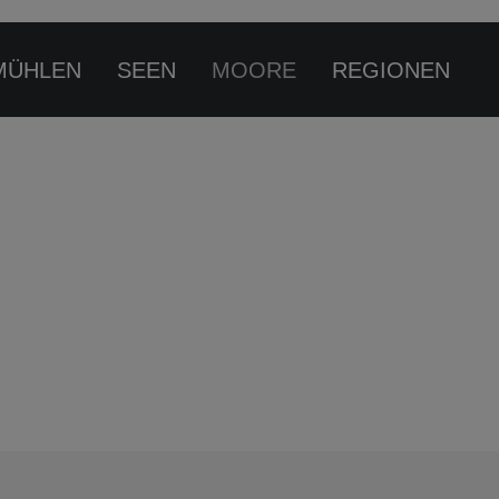
MÜHLEN
SEEN
MOORE
REGIONEN