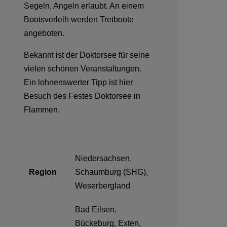
Segeln, Angeln erlaubt. An einem
Bootsverleih werden Tretboote
angeboten.
Bekannt ist der Doktorsee für seine
vielen schönen Veranstaltungen.
Ein lohnenswerter Tipp ist hier
Besuch des Festes Doktorsee in
Flammen.
Niedersachsen,
Region
Schaumburg (SHG),
Weserbergland
Bad Eilsen,
Bückeburg, Exten,