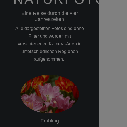
Eine Reise durch die vier
Jahreszeiten
Alle dargestellten Fotos sind ohne
Filter und wurden mit
verschiedenen Kamera-Arten in
unterschiedlichen Regionen
aufgenommen.
Frühling
Somme