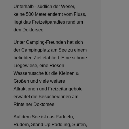
Unterhalb - südlich der Weser,
keine 500 Meter entfernt vom Fluss,
liegt das Freizeitparadies rund um
den Doktorsee.
Unter Camping-Freunden hat sich
der Campingplatz am See zu einem
beliebten Ziel etabliert. Eine schöne
Liegewiese, eine Riesen-
Wasserrutsche für die Kleinen &
Großen und viele weitere
Attraktionen und Freizeitangebote
erwartet die Besucher/Innen am
Rintelner Doktorsee.
Auf dem See ist das Paddeln,
Rudern, Stand Up Paddling, Surfen,