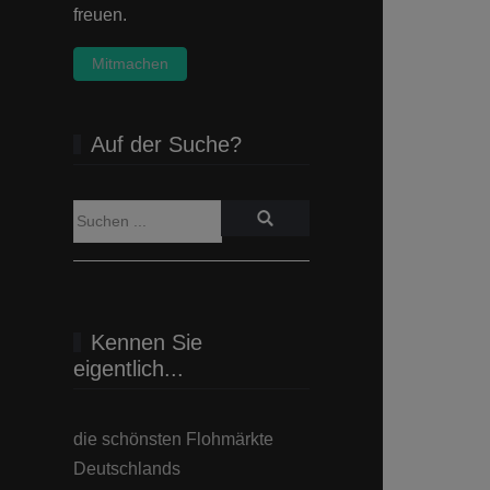
freuen.
Mitmachen
Auf der Suche?
Kennen Sie
eigentlich...
die schönsten Flohmärkte
Deutschlands