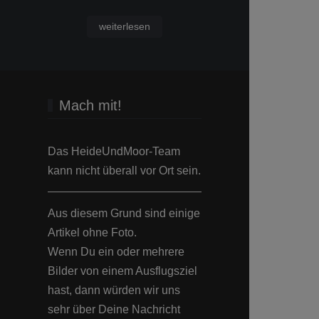
weiterlesen
Mach mit!
Das HeideUndMoor-Team
kann nicht überall vor Ort sein.
Aus diesem Grund sind einige
Artikel ohne Foto.
Wenn Du ein oder mehrere
Bilder von einem Ausflugsziel
hast, dann würden wir uns
sehr über Deine Nachricht