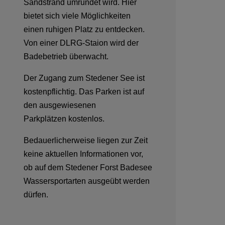
Sandstrand umrundet wird. Hier
bietet sich viele Möglichkeiten
einen ruhigen Platz zu entdecken.
Von einer DLRG-Staion wird der
Badebetrieb überwacht.
Der Zugang zum Stedener See ist
kostenpflichtig. Das Parken ist auf
den ausgewiesenen
Parkplätzen kostenlos.
Bedauerlicherweise liegen zur Zeit
keine aktuellen Informationen vor,
ob auf dem Stedener Forst Badesee
Wassersportarten ausgeübt werden
dürfen.