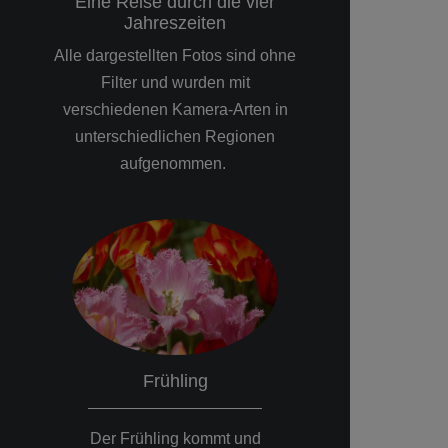
Eine Reise durch die vier
Jahreszeiten
Alle dargestellten Fotos sind ohne
Filter und wurden mit
verschiedenen Kamera-Arten in
unterschiedlichen Regionen
aufgenommen.
Frühling
Somme
Der Frühling kommt und
Die Obstbaumbl