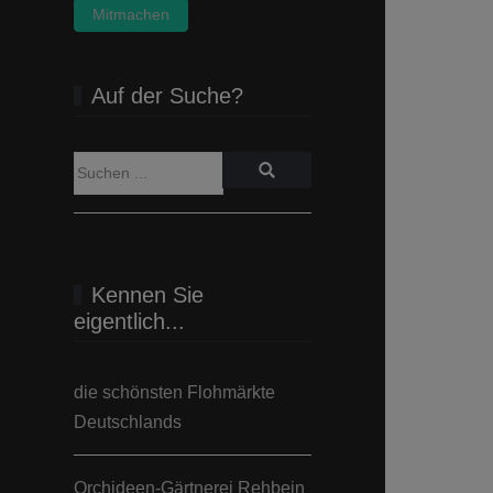
Mitmachen
Auf der Suche?
Kennen Sie
eigentlich...
die schönsten Flohmärkte
Deutschlands
Orchideen-Gärtnerei Rehbein