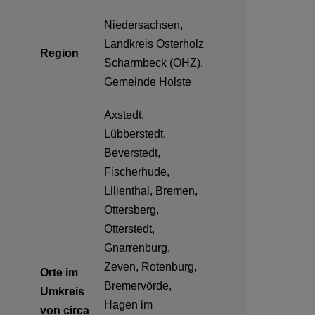
Niedersachsen,
Landkreis Osterholz
Region
Scharmbeck (OHZ),
Gemeinde Holste
Axstedt,
Lübberstedt,
Beverstedt,
Fischerhude,
Lilienthal, Bremen,
Ottersberg,
Otterstedt,
Gnarrenburg,
Zeven, Rotenburg,
Orte im
Bremervörde,
Umkreis
Hagen im
von circa