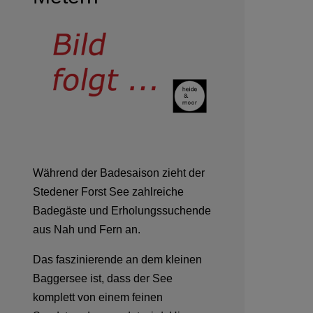
Während der Badesaison zieht der
Stedener Forst See zahlreiche
Badegäste und Erholungssuchende
aus Nah und Fern an.
Das faszinierende an dem kleinen
Baggersee ist, dass der See
komplett von einem feinen