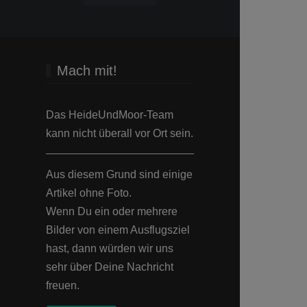
Mach mit!
Das HeideUndMoor-Team
kann nicht überall vor Ort sein.
Aus diesem Grund sind einige
Artikel ohne Foto.
Wenn Du ein oder mehrere
Bilder von einem Ausflugsziel
hast, dann würden wir uns
sehr über Deine Nachricht
freuen.