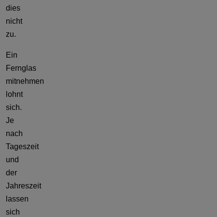
dies
nicht
zu.
Ein
Fernglas
mitnehmen
lohnt
sich.
Je
nach
Tageszeit
und
der
Jahreszeit
lassen
sich