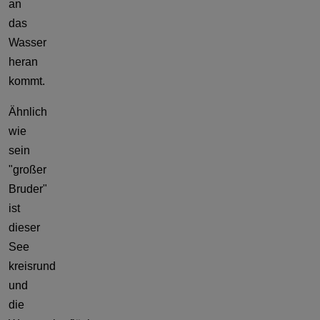
an
das
Wasser
heran
kommt.
Ähnlich
wie
sein
"großer
Bruder"
ist
dieser
See
kreisrund
und
die