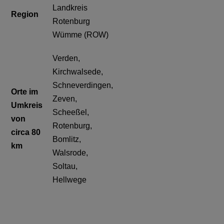
Landkreis
Region
Rotenburg
Wümme (ROW)
Verden,
Kirchwalsede,
Schneverdingen,
Orte im
Zeven,
Umkreis
Scheeßel,
von
Rotenburg,
circa 80
Bomlitz,
km
Walsrode,
Soltau,
Hellwege