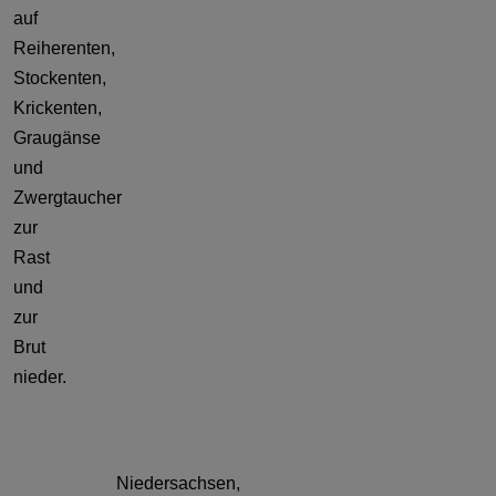
auf
Reiherenten,
Stockenten,
Krickenten,
Graugänse
und
Zwergtaucher
zur
Rast
und
zur
Brut
nieder.
Niedersachsen,