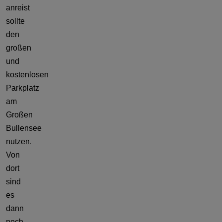
anreist
sollte
den
großen
und
kostenlosen
Parkplatz
am
Großen
Bullensee
nutzen.
Von
dort
sind
es
dann
noch