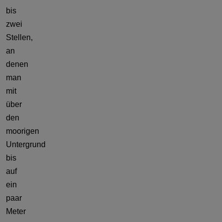
bis
zwei
Stellen,
an
denen
man
mit
über
den
moorigen
Untergrund
bis
auf
ein
paar
Meter