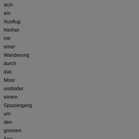
sich
ein
Ausflug
hierher
mit
einer
Wanderung
durch
das
Moor
und/oder
einem
Spaziergang
um
den
grossen
See