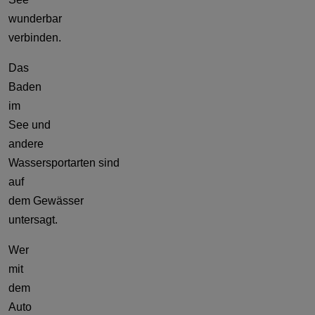
wunderbar
verbinden.
Das
Baden
im
See und
andere
Wassersportarten sind
auf
dem Gewässer
untersagt.
Wer
mit
dem
Auto