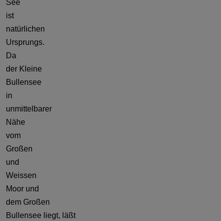
See
ist
natürlichen
Ursprungs.
Da
der Kleine
Bullensee
in
unmittelbarer
Nähe
vom
Großen
und
Weissen
Moor und
dem Großen
Bullensee liegt, läßt