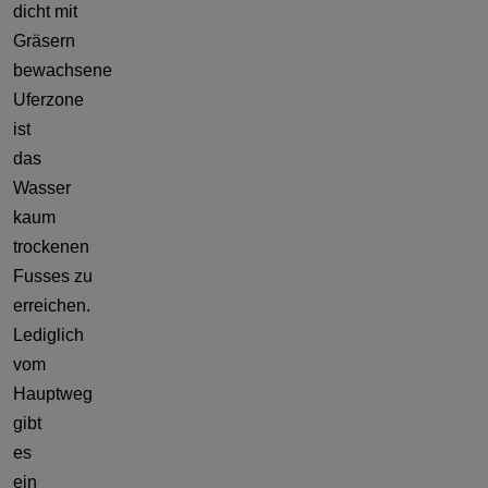
dicht mit
Gräsern
bewachsene
Uferzone
ist
das
Wasser
kaum
trockenen
Fusses zu
erreichen.
Lediglich
vom
Hauptweg
gibt
es
ein