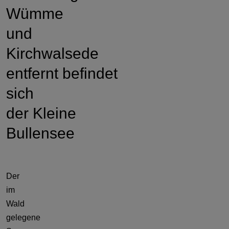
Wümme
und
Kirchwalsede
entfernt befindet
sich
der Kleine
Bullensee
Der
im
Wald
gelegene