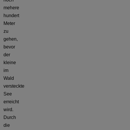
mehere
hundert
Meter
zu
gehen,
bevor
der
kleine
im
Wald
versteckte
See
erreicht
wird.
Durch
die