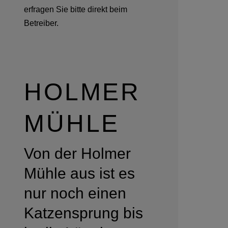
erfragen Sie bitte direkt beim
Betreiber.
HOLMER
MÜHLE
Von der Holmer
Mühle aus ist es
nur noch einen
Katzensprung bis