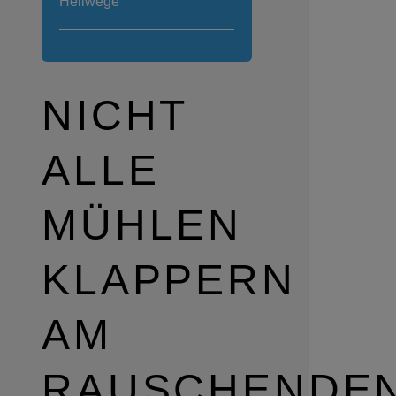
Hellwege
NICHT
ALLE
MÜHLEN
KLAPPERN
AM
RAUSCHENDE