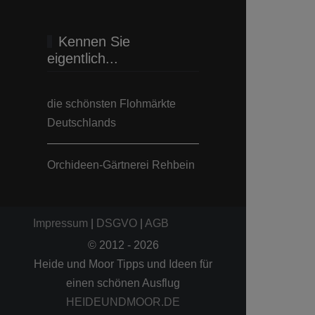
Kennen Sie
eigentlich...
die schönsten Flohmärkte
Deutschlands
Orchideen-Gärtnerei Rehbein
Impressum
|
DSGVO
|
AGB
© 2012 - 2026
Heide und Moor Tipps und Ideen für
einen schönen Ausflug
HEIDEUNDMOOR.DE