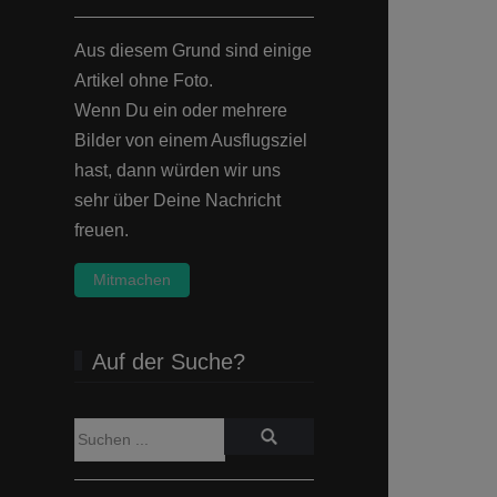
Aus diesem Grund sind einige
Artikel ohne Foto.
Wenn Du ein oder mehrere
Bilder von einem Ausflugsziel
hast, dann würden wir uns
sehr über Deine Nachricht
freuen.
Mitmachen
Auf der Suche?