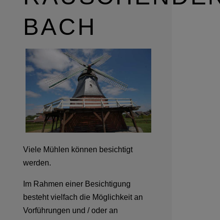
BACH
Viele Mühlen können besichtigt
werden.
Im Rahmen einer Besichtigung
besteht vielfach die Möglichkeit an
Vorführungen und / oder an