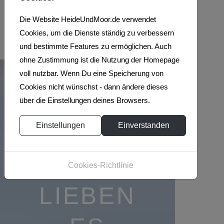
Die Website HeideUndMoor.de verwendet
4
5
6
Cookies, um die Dienste ständig zu verbessern
und bestimmte Features zu ermöglichen. Auch
ohne Zustimmung ist die Nutzung der Homepage
voll nutzbar. Wenn Du eine Speicherung von
Cookies nicht wünschst - dann ändere dieses
über die Einstellungen deines Browsers.
Einstellungen
Einverstanden
WIR
Cookies-Richtlinie
LIEBEN