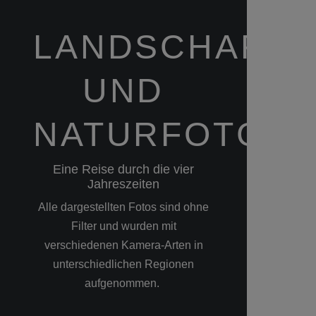
LANDSCHAFTS
UND
NATURFOTGRA
Eine Reise durch die vier
Jahreszeiten
Alle dargestellten Fotos sind ohne
Filter und wurden mit
verschiedenen Kamera-Arten in
unterschiedlichen Regionen
aufgenommen.