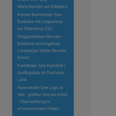
Marschlanden am Elbdeich
Kleiner Bornhorster See,
Badesee mit Liegewiese
bei Oldenburg (OL)
Flüggenhofsee Munster -
Badesee und Angelsee
Lüneburger Heide Munster
Breloh
Karlsfelder See Karlsfeld |
Ausflugstipp im Dachauer
Land
Alperstedter See Lago di
Alpi - größter See bei Erfurt
- Übernachtung in
schwimmenden Hütten