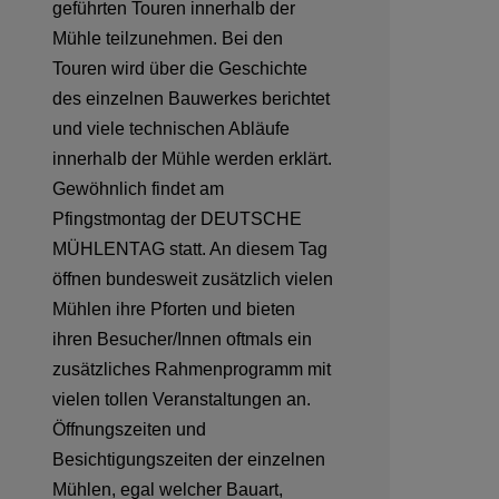
geführten Touren innerhalb der
Mühle teilzunehmen. Bei den
Touren wird über die Geschichte
des einzelnen Bauwerkes berichtet
und viele technischen Abläufe
innerhalb der Mühle werden erklärt.
Gewöhnlich findet am
Pfingstmontag der DEUTSCHE
MÜHLENTAG statt. An diesem Tag
öffnen bundesweit zusätzlich vielen
Mühlen ihre Pforten und bieten
ihren Besucher/Innen oftmals ein
zusätzliches Rahmenprogramm mit
vielen tollen Veranstaltungen an.
Öffnungszeiten und
Besichtigungszeiten der einzelnen
Mühlen, egal welcher Bauart,