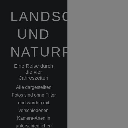
LANDSCHAFTS
UND
NATURFOTGRA
Eine Reise durch
die vier
Jahreszeiten
Alle dargestellten
Fotos sind ohne Filter
und wurden mit
verschiedenen
Kamera-Arten in
unterschiedlichen