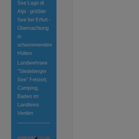
See Lago di
Alpi - größter
See bei Erfurt -
Übernachtung
in
schwimmenden
Hütten
Landwehrsee
"Stedeberger
See" Freizeit,
Camping,
Baden im
Landkreis
Verden