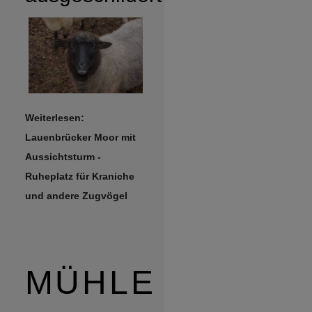
Weiterlesen:
Lauenbrücker Moor mit
Aussichtsturm -
Ruheplatz für Kraniche
und andere Zugvögel
MÜHLE