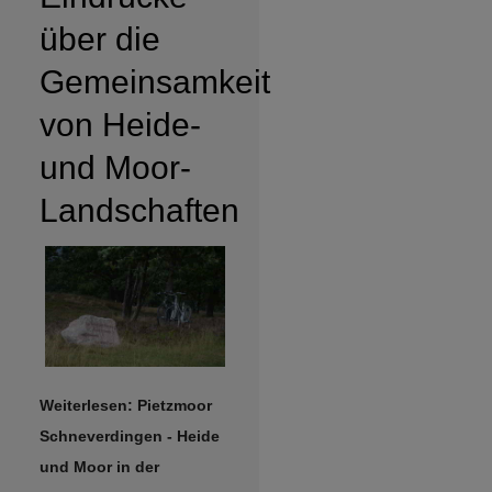
über die
Gemeinsamkeit
von Heide-
und Moor-
Landschaften
Weiterlesen: Pietzmoor
Schneverdingen - Heide
und Moor in der