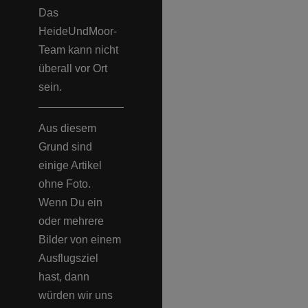
Das
HeideUndMoor-
Team kann nicht
überall vor Ort
sein.
Aus diesem
Grund sind
einige Artikel
ohne Foto.
Wenn Du ein
oder mehrere
Bilder von einem
Ausflugsziel
hast, dann
würden wir uns