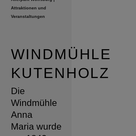
Attraktionen und
Veranstaltungen
WINDMÜHLE
KUTENHOLZ
Die
Windmühle
Anna
Maria wurde