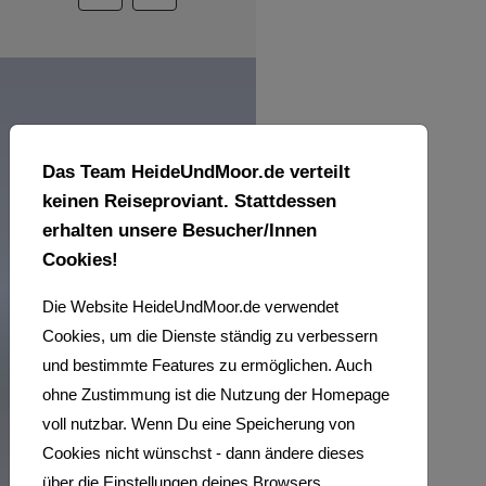
Das Team HeideUndMoor.de verteilt
keinen Reiseproviant. Stattdessen
erhalten unsere Besucher/Innen
Cookies!
WIR
Die Website HeideUndMoor.de verwendet
LIEBEN
Cookies, um die Dienste ständig zu verbessern
und bestimmte Features zu ermöglichen. Auch
ohne Zustimmung ist die Nutzung der Homepage
ES
voll nutzbar. Wenn Du eine Speicherung von
Cookies nicht wünschst - dann ändere dieses
über die Einstellungen deines Browsers.