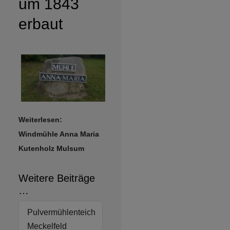
um 1843
erbaut
Weiterlesen:
Windmühle Anna Maria
Kutenholz Mulsum
Weitere Beiträge
…
Pulvermühlenteich
Meckelfeld