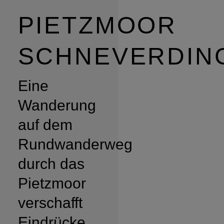
PIETZMOOR
SCHNEVERDIN
Eine
Wanderung
auf dem
Rundwanderweg
durch das
Pietzmoor
verschafft
Eindrücke