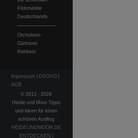
Flohmärkte
Deutschlands
Orchideen-
Gärtnerei
Rehbein
Impressum
|
DSGVO
|
AGB
© 2012 - 2026
Heide und Moor Tipps
und Ideen für einen
schönen Ausflug
HEIDEUNDMOOR.DE
ENTDECKEN |