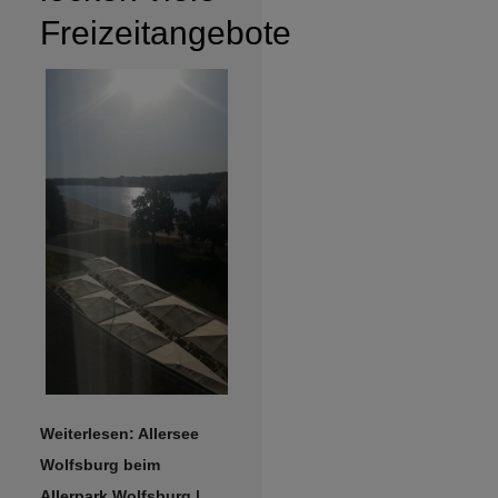
Freizeitangebote
Weiterlesen: Allersee
Wolfsburg beim
Allerpark Wolfsburg |