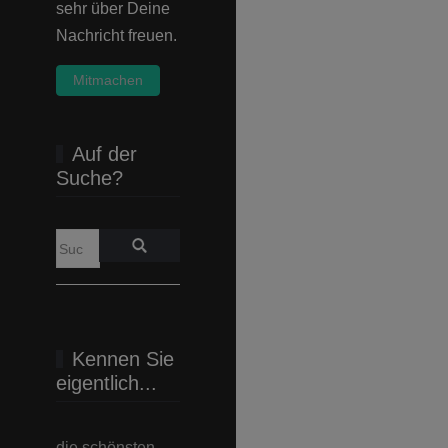
sehr über Deine
Nachricht freuen.
Mitmachen
Auf der
Suche?
Kennen Sie
eigentlich...
die schönsten