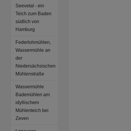
Seevetal - ein
Teich zum Baden
südlich von
Hamburg
Federlohmühlen,
Wassermühle an
der
Niedersächsischen
Mühlenstraße
Wassermühle
Bademühlen am
idyllischem
Mühlenteich bei
Zeven